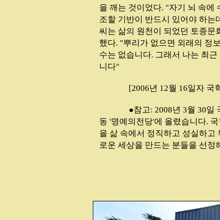
을 깨는 것이었다. "자기 뇌 속에
조할 기반이 반드시 있어야 하는데
씨는 삶의 원천이 되었던 토종문
했다. "뿌리가 없으면 외래의 정
수는 없습니다. 그래서 나는 최근
니다"
...............
[2006년 12월 16일자 
...............
●참고: 2008년 3월 
동 '명예의전당'에 올렸습니다. 
을 삶 속에서 정직하고 성실하고
로운 세상을 만드는 분들을 선정