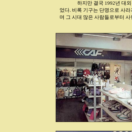
...............
하지만 결국 1992년 대
었다. 비록 기구는 단명으로 사
며 그 시대 많은 사람들로부터 사랑