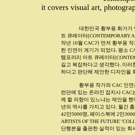
it covers visual art, photograp
...............
대한민국 황부용 화가가 
트 큐레이터(CONTEMPORARY A
작년 10월 CAC가 먼저 황부용
한 인연이 계기가 되었다. 평소 C
템포러리 아트 큐레이터(CONTEMP
길고 복잡하다고 생각했다. 이러
하다고 판단해 제안한 디자인을 
...............
황부용 작가와 CAC 인연은
런던에 있는 온라인 잡지사 CAC
께 할 의향이 있느냐는 제안을 했다.
년의 역사를 가지고 있다. 월간 
42만5000명, 페이스북에 2만300
ARTISTS OF THE FUTURE' 'CO
단행본을 출판한 실적이 있는 회