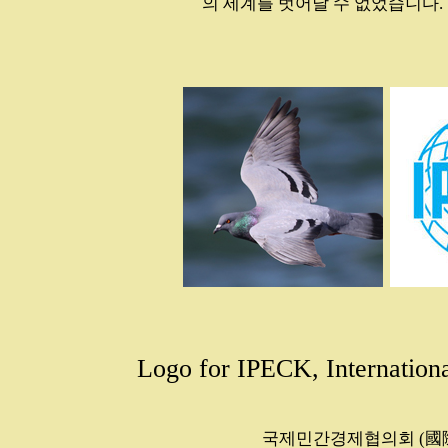
의 세계를 벗어날 수 없었습니다. [
Logo for IPECK, Internation
...............
국제민간경제협의회 (國際民間經