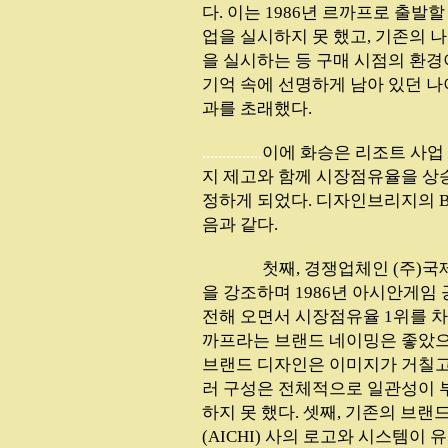
다. 이는 1986년 르까프로 출발
업을 실시하지 못 했고, 기존의 
을 실시하는 등 구매 시점의 환경
기억 속에 선명하게 남아 있던 나
과를 초래했다.
...............
이에 화승은 리조트 사업
지 제고와 함께 시장점유율을 상승
정하게 되었다. 디자인브리지의 B
음과 같다.
...............
첫째, 경쟁업체인 (주)
을 강조하며 1986년 아시안게
전해 오면서 시장점유율 1위를 차
까프라는 브랜드 네이밍은 좋았으나
브랜드 디자인은 이미지가 거칠고
러 구성은 전체적으로 일관성이 
하지 못 했다. 셋째, 기존의 브
(AICHI) 사의 로고와 시스템이 