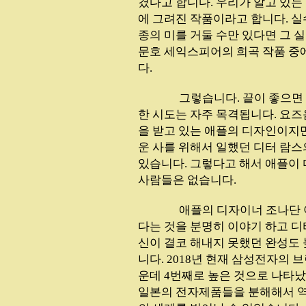
겼다고 합니다. 우리가 알고 있는
에 그려진 작품이라고 합니다. 실
종의 미를 거둘 수만 있다면 그 
문호 세익스피어의 희곡 작품 중에
다.
...............
그렇습니다. 끝이 좋으면
한 시도는 자주 목격됩니다. 요
을 받고 있는 애플의 디자인이지
운 사를 위해서 일했던 디터 람스
있습니다. 그렇다고 해서 애플이
사람들은 없습니다.
...............
애플의 디자이너 조나단 
다는 것을 분명히 이야기 하고 디
신이 결코 해내지 못했던 완성도
니다. 2018년 현재 삼성전자의 브
운데 4번째로 높은 것으로 나타났
일본의 전자제품들을 분해해서 역