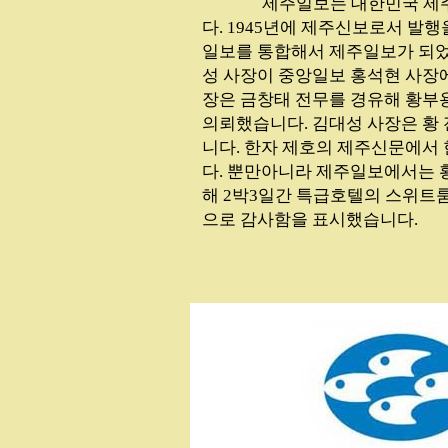
...............
제주일보는 대한민국 제
다. 1945년에 제주신보로서 발행
일보를 통합해서 제주일보가 되었
성 사장이 중앙일보 홍석현 사장
장은 금창태 전무를 경유해 황부
의뢰했습니다. 김대성 사장은 황
니다. 한자 제호의 제주신문에서
다. 뿐만아니라 제주일보에서는 
해 2박3일간 특급호텔의 스위트
으로 감사함을 표시했습니다.