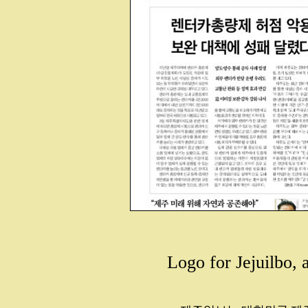
Logo for Jejuilbo,