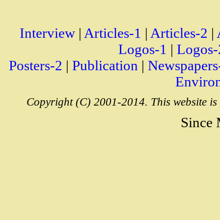
Interview
|
Articles-1
|
Articles-2
|
Logos-1
|
Logos-
Posters-2
|
Publication
|
Newspapers
Enviro
Copyright (C) 2001-2014. This website is
Since 