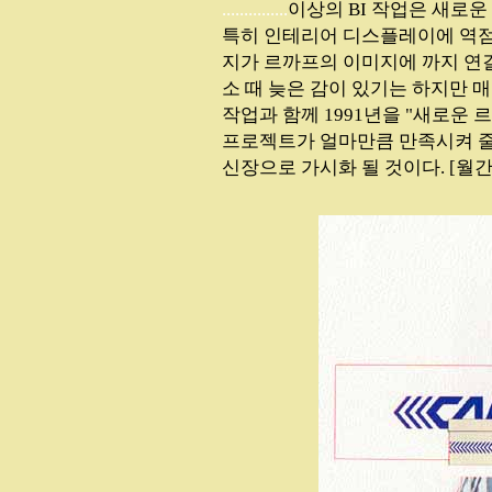
...............
이상의 BI 작업은 새로
특히 인테리어 디스플레이에 역점
지가 르까프의 이미지에 까지 연결
소 때 늦은 감이 있기는 하지만 매
작업과 함께 1991년을 "새로운 
프로젝트가 얼마만큼 만족시켜 줄
신장으로 가시화 될 것이다. [월간