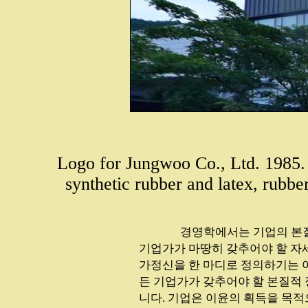
Logo for Jungwoo Co., Ltd. 1985. B
synthetic rubber and latex, rubbe
...............
경영학에서는 기업의 본질
기업가가 마땅히 갖추어야 할 자
가정신을 한 마디로 정의하기는 
든 기업가가 갖추어야 할 본질적 
니다. 기업은 이윤의 획득을 목