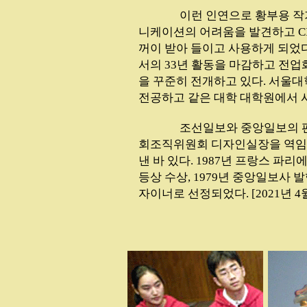
...............
이런 인연으로 황부용 작
니케이션의 어려움을 발견하고 CI
꺼이 받아 들이고 사용하게 되었다
서의 33년 활동을 마감하고 전
을 꾸준히 전개하고 있다. 서울
전공하고 같은 대학 대학원에서 
...............
조선일보와 중앙일보의 
회조직위원회 디자인실장을 역임했
낸 바 있다. 1987년 프랑스 파
등상 수상, 1979년 중앙일보사 
자이너로 선정되었다. [2021년 