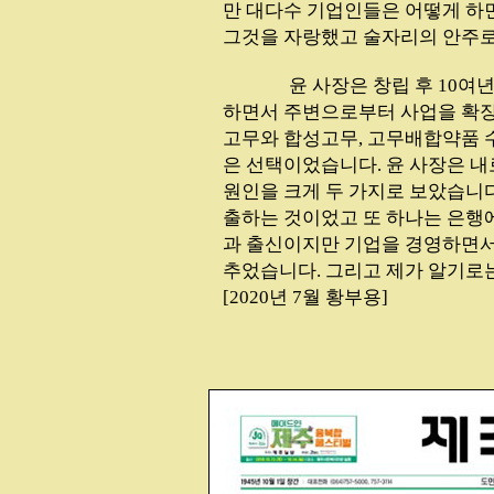
만 대다수 기업인들은 어떻게 하면
그것을 자랑했고 술자리의 안주로
...............
윤 사장은 창립 후 10여
하면서 주변으로부터 사업을 확장
고무와 합성고무, 고무배합약품 
은 선택이었습니다. 윤 사장은 
원인을 크게 두 가지로 보았습니다
출하는 것이었고 또 하나는 은행에
과 출신이지만 기업을 경영하면서
추었습니다. 그리고 제가 알기로는
[2020년 7월 황부용]