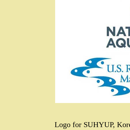
Logo for SUHYUP, Korea